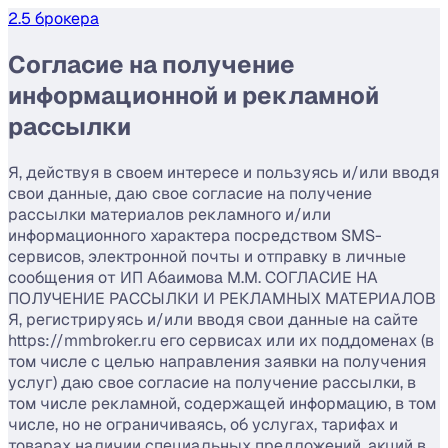
2.5 брокера
Согласие на получение
информационной и рекламной
рассылки
Я, действуя в своем интересе и пользуясь и/или вводя
свои данные, даю свое согласие на получение
рассылки материалов рекламного и/или
информационного характера посредством SMS-
сервисов, электронной почты и отправку в личные
сообщения от ИП Абаимова М.М. СОГЛАСИЕ НА
ПОЛУЧЕНИЕ РАССЫЛКИ И РЕКЛАМНЫХ МАТЕРИАЛОВ
Я, регистрируясь и/или вводя свои данные на сайте
https://mmbroker.ru его сервисах или их поддоменах (в
том числе с целью направления заявки на получения
услуг) даю свое согласие на получение рассылки, в
том числе рекламной, содержащей информацию, в том
числе, но не ограничиваясь, об услугах, тарифах и
товарах наличии специальных предложений, акций в